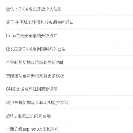
快讯：CN域名已开放个人注册
关于.中国域名注册和服务调整的通知
Linux主机安全架构升级通知
延长国家CN域名到期时间的公告
企业邮局新增反垃圾邮件新功能
智能建站全新升级支持更多模板
CN英文域名新规则调整说明
虚拟主机新增流量和CPU监控功能
超G型虚拟主机闪亮登场
全面升级asp.net3.5虚拟主机